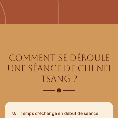
Comment se déroule
une séance de Chi Nei
Tsang ?
Temps d’échange en début de séance