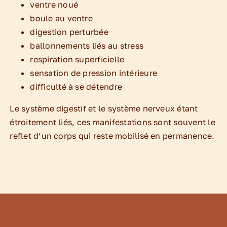
ventre noué
boule au ventre
digestion perturbée
ballonnements liés au stress
respiration superficielle
sensation de pression intérieure
difficulté à se détendre
Le système digestif et le système nerveux étant
étroitement liés, ces manifestations sont souvent le
reflet d’un corps qui reste mobilisé en permanence.