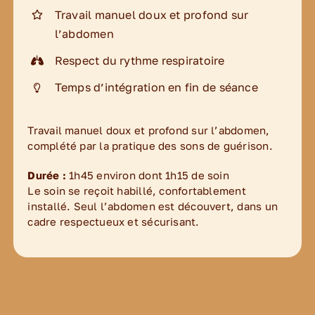
Travail manuel doux et profond sur
l’abdomen
Respect du rythme respiratoire
Temps d’intégration en fin de séance
Travail manuel doux et profond sur l’abdomen,
complété par la pratique des sons de guérison.
Durée :
1h45 environ dont 1h15 de soin
Le soin se reçoit habillé, confortablement
installé. Seul l’abdomen est découvert, dans un
cadre respectueux et sécurisant.