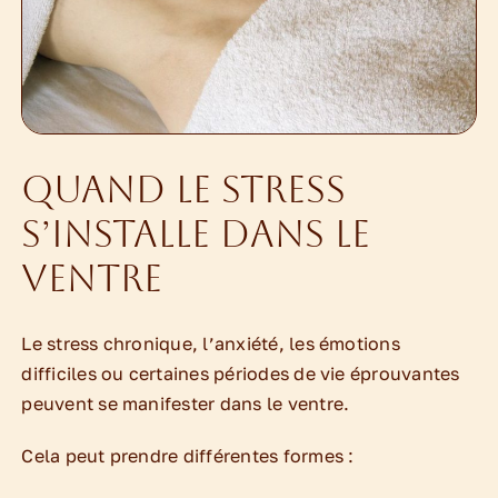
Quand le stress
s’installe dans le
ventre
Le stress chronique, l’anxiété, les émotions
difficiles ou certaines périodes de vie éprouvantes
peuvent se manifester dans le ventre.
Cela peut prendre différentes formes :