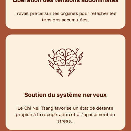
Travail précis sur les organes pour relâcher les
tensions accumulées.
Soutien du système nerveux
Le Chi Nei Tsang favorise un état de détente
propice à la récupération et à l’apaisement du
stress..