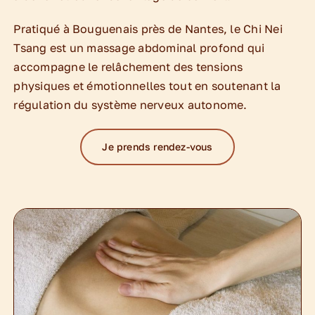
Pratiqué à Bouguenais près de Nantes, le Chi Nei
Tsang est un massage abdominal profond qui
accompagne le relâchement des tensions
physiques et émotionnelles tout en soutenant la
régulation du système nerveux autonome.
Je prends rendez-vous