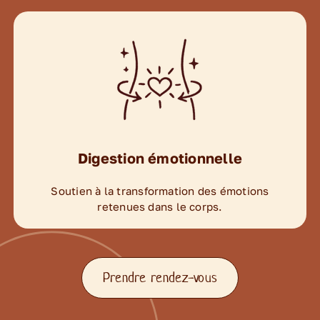
Digestion émotionnelle
Soutien à la transformation des émotions
retenues dans le corps.
Prendre rendez-vous