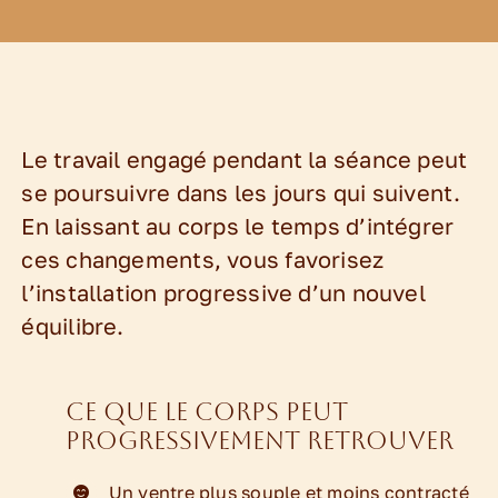
Le travail engagé pendant la séance peut
se poursuivre dans les jours qui suivent.
En laissant au corps le temps d’intégrer
ces changements, vous favorisez
l’installation progressive d’un nouvel
équilibre.
Ce que le corps peut
progressivement retrouver
Un ventre plus souple et moins contracté