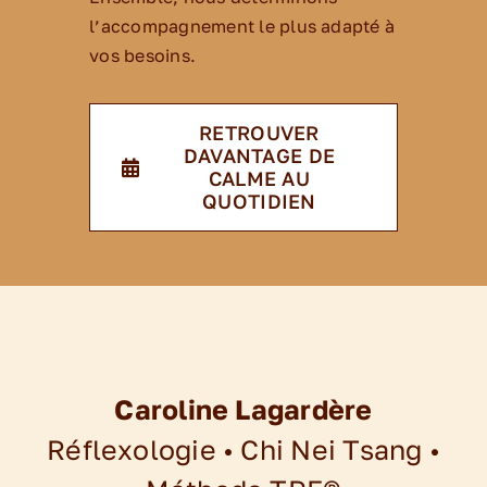
l’accompagnement le plus adapté à
vos besoins.
RETROUVER
DAVANTAGE DE
CALME AU
QUOTIDIEN
Caroline Lagardère
Réflexologie • Chi Nei Tsang •