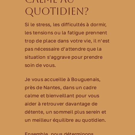
quotidien?
Si le stress, les difficultés à dormir,
les tensions ou la fatigue prennent
trop de place dans votre vie, il n’est
pas nécessaire d’attendre que la
situation s’aggrave pour prendre
soin de vous.
Je vous accueille à Bouguenais,
près de Nantes, dans un cadre
calme et bienveillant pour vous
aider à retrouver davantage de
détente, un sommeil plus serein et
un meilleur équilibre au quotidien.
Ensemble, nous déterminons