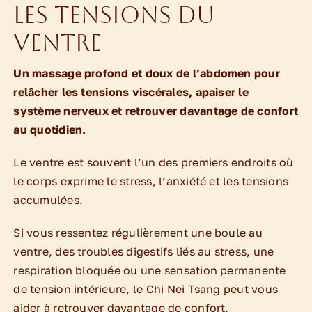
les tensions du
Le Blog
ventre
Tarifs & contact
Un massage profond et doux de l’abdomen pour
relâcher les tensions viscérales, apaiser le
système nerveux et retrouver davantage de confort
au quotidien.
Le ventre est souvent l’un des premiers endroits où
le corps exprime le stress, l’anxiété et les tensions
accumulées.
Si vous ressentez régulièrement une boule au
ventre, des troubles digestifs liés au stress, une
respiration bloquée ou une sensation permanente
de tension intérieure, le Chi Nei Tsang peut vous
aider à retrouver davantage de confort.