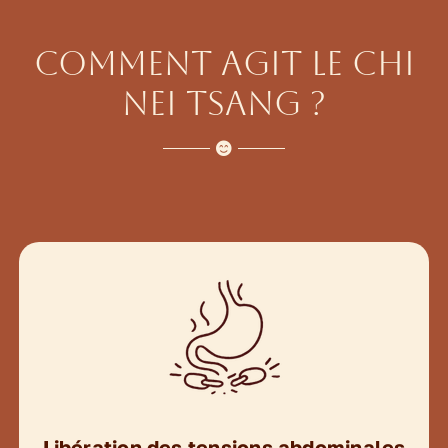
Comment agit le Chi
Nei Tsang ?
Libération des tensions abdominales