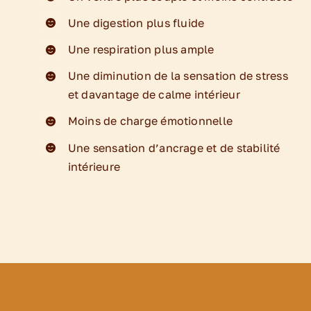
Une digestion plus fluide
Une respiration plus ample
Une diminution de la sensation de stress
et davantage de calme intérieur
Moins de charge émotionnelle
Une sensation d’ancrage et de stabilité
intérieure