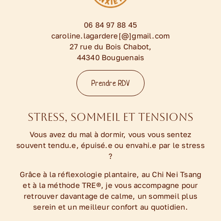
06 84 97 88 45
caroline.lagardere[@]gmail.com
27 rue du Bois Chabot,
44340 Bouguenais
Prendre RDV
Stress, sommeil et tensions
Vous avez du mal à dormir, vous vous sentez
souvent tendu.e, épuisé.e ou envahi.e par le stress
?
Grâce à la réflexologie plantaire, au Chi Nei Tsang
et à la méthode TRE®, je vous accompagne pour
retrouver davantage de calme, un sommeil plus
serein et un meilleur confort au quotidien.