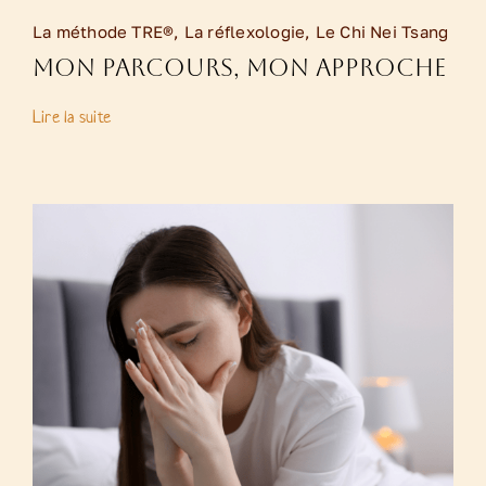
La méthode TRE®
,
La réflexologie
,
Le Chi Nei Tsang
Mon parcours, mon approche
Lire la suite