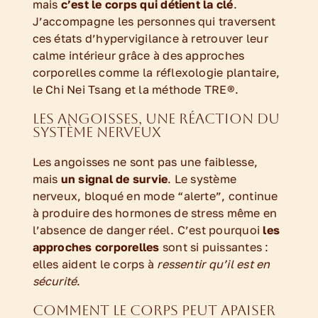
mais
c’est le corps qui détient la clé
.
J’accompagne les personnes qui traversent
ces états d’hypervigilance à retrouver leur
calme intérieur grâce à des approches
corporelles comme la réflexologie plantaire,
le Chi Nei Tsang et la méthode TRE®.
Les angoisses, une réaction du
système nerveux
Les angoisses ne sont pas une faiblesse,
mais
un signal de survie
. Le système
nerveux, bloqué en mode “alerte”, continue
à produire des hormones de stress même en
l’absence de danger réel. C’est pourquoi
les
approches corporelles
sont si puissantes :
elles aident le corps à
ressentir qu’il est en
sécurité
.
Comment le corps peut apaiser