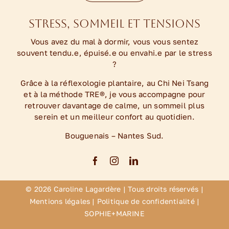
Stress, sommeil et tensions
Vous avez du mal à dormir, vous vous sentez
souvent tendu.e, épuisé.e ou envahi.e par le stress
?
Grâce à la réflexologie plantaire, au Chi Nei Tsang
et à la méthode TRE®, je vous accompagne pour
retrouver davantage de calme, un sommeil plus
serein et un meilleur confort au quotidien.
Bouguenais – Nantes Sud.
© 2026 Caroline Lagardère | Tous droits réservés |
Mentions légales
|
Politique de confidentialité
|
SOPHIE+MARINE