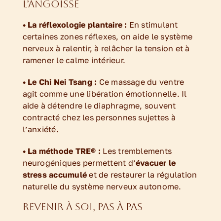
l’angoisse
• La réflexologie plantaire :
En stimulant
certaines zones réflexes, on aide le système
nerveux à ralentir, à relâcher la tension et à
ramener le calme intérieur.
• Le Chi Nei Tsang :
Ce massage du ventre
agit comme une libération émotionnelle. Il
aide à détendre le diaphragme, souvent
contracté chez les personnes sujettes à
l’anxiété.
• La méthode TRE® :
Les tremblements
neurogéniques permettent d’
évacuer le
stress accumulé
et de restaurer la régulation
naturelle du système nerveux autonome.
Revenir à soi, pas à pas