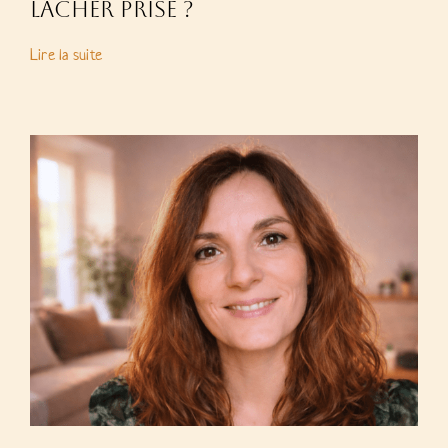
lâcher prise ?
Lire la suite