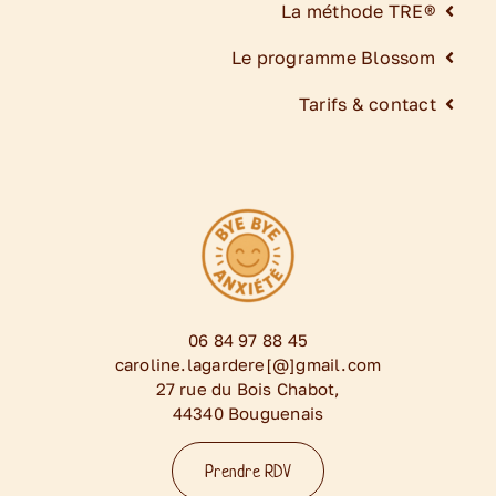
La méthode TRE®
Le programme Blossom
Tarifs & contact
06 84 97 88 45
caroline.lagardere[@]gmail.com
27 rue du Bois Chabot,
44340 Bouguenais
Prendre RDV