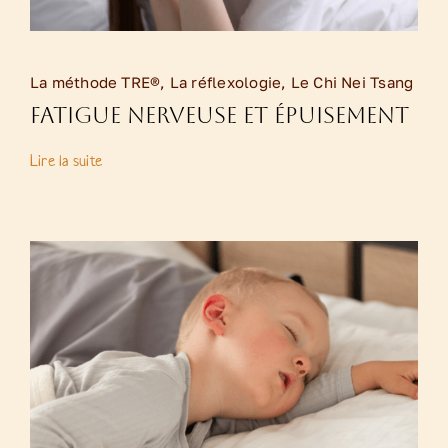
La méthode TRE®
,
La réflexologie
,
Le Chi Nei Tsang
Fatigue nerveuse et épuisement
Lire la suite