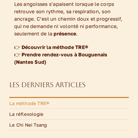
Les angoisses s’apaisent lorsque le corps
retrouve son rythme, sa respiration, son
ancrage. C’est un chemin doux et progressif,
qui ne demande ni volonté ni performance,
seulement de la
présence
.
👉
Découvrir la méthode TRE®
👉
Prendre rendez-vous à Bouguenais
(Nantes Sud)
Les derniers articles
La méthode TRE®
La réflexologie
Le Chi Nei Tsang