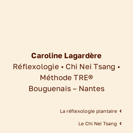
Caroline Lagardère
Réflexologie • Chi Nei Tsang •
Méthode TRE®
Bouguenais – Nantes
La réflexologie plantaire
Le Chi Nei Tsang