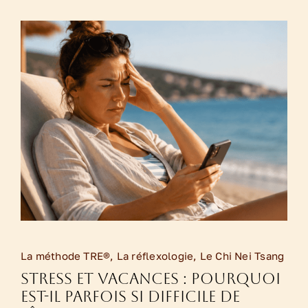
La méthode TRE®
,
La réflexologie
,
Le Chi Nei Tsang
Stress et vacances : pourquoi
est-il parfois si difficile de