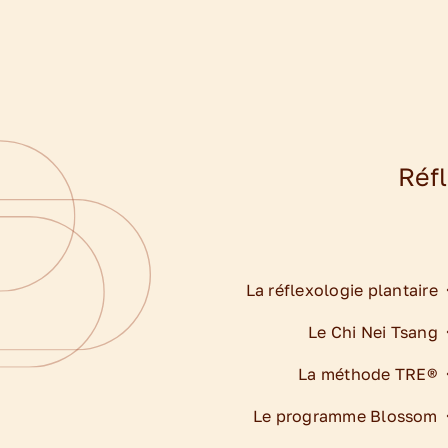
Réf
La réflexologie plantaire
Le Chi Nei Tsang
La méthode TRE®
Le programme Blossom